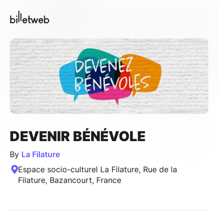
DEVENIR BÉNÉVOLE
By
La Filature
Espace socio-culturel La Filature, Rue de la
Filature, Bazancourt, France