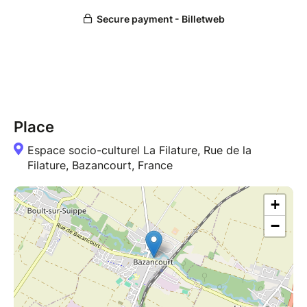
Place
Espace socio-culturel La Filature, Rue de la
Filature, Bazancourt, France
+
−