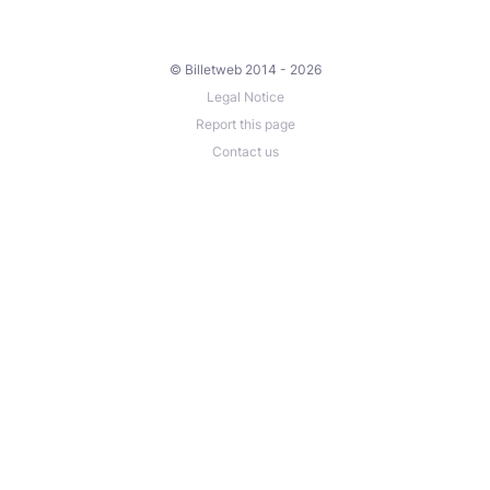
© Billetweb 2014 - 2026
Legal Notice
Report this page
Contact us