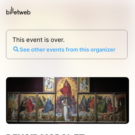
This event is over.
See other events from this organizer