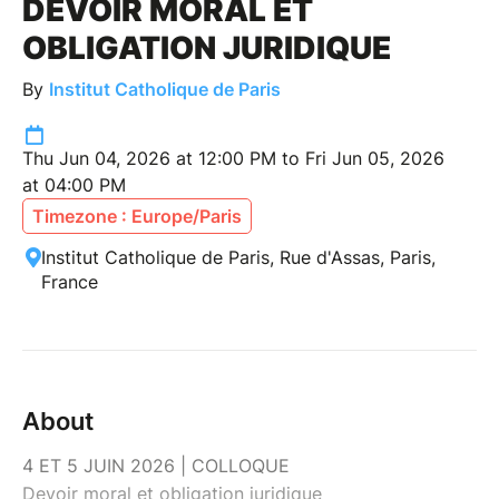
DEVOIR MORAL ET
OBLIGATION JURIDIQUE
By
Institut Catholique de Paris
Thu Jun 04, 2026 at 12:00 PM to Fri Jun 05, 2026
at 04:00 PM
Timezone : Europe/Paris
Institut Catholique de Paris, Rue d'Assas, Paris,
France
About
4 ET 5 JUIN 2026 | COLLOQUE
Devoir moral et obligation juridique