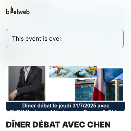
This event is over.
DÎNER DÉBAT AVEC CHEN