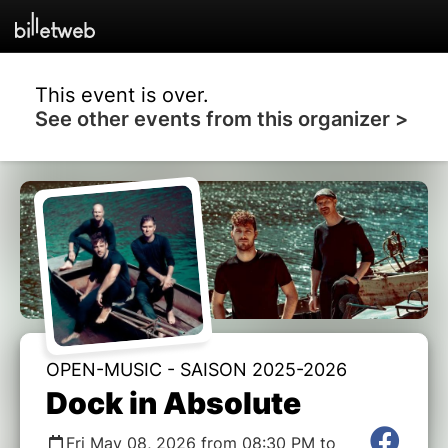
This event is over.
See other events from this organizer >
OPEN-MUSIC - SAISON 2025-2026
Dock in Absolute
Fri May 08, 2026 from 08:30 PM to