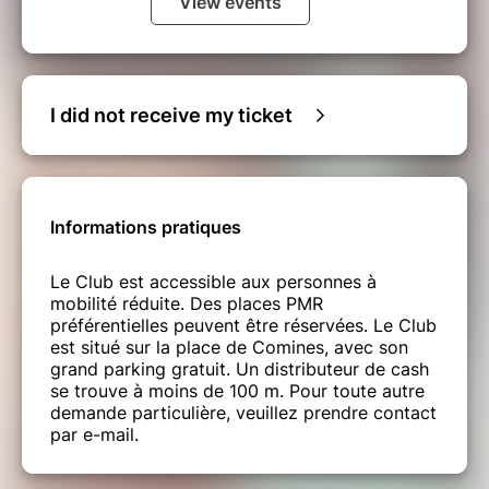
View events
I did not receive my ticket
Informations pratiques
Le Club est accessible aux personnes à
mobilité réduite. Des places PMR
préférentielles peuvent être réservées. Le Club
est situé sur la place de Comines, avec son
grand parking gratuit. Un distributeur de cash
se trouve à moins de 100 m. Pour toute autre
demande particulière, veuillez prendre contact
par e-mail.