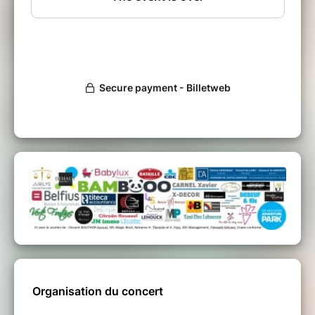
Organisation du concert