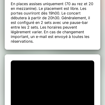
En places assises uniquement (70 au rez et 20
en mezzanine). Le placement est libre. Les
portes ouvriront dès 19h00. Le concert
débutera à partir de 20h30. Généralement, il
est configuré en 2 sets avec une pause-bar
entre les 2 sets. Les horaires peuvent
légèrement varier. En cas de changement
important, un e-mail est envoyé à toutes les
réservations.