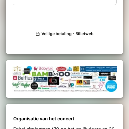
Organisatie van het concert