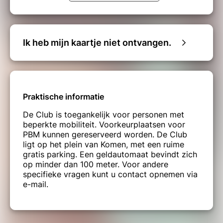
Ik heb mijn kaartje niet ontvangen.
Praktische informatie
De Club is toegankelijk voor personen met
beperkte mobiliteit. Voorkeurplaatsen voor
PBM kunnen gereserveerd worden. De Club
ligt op het plein van Komen, met een ruime
gratis parking. Een geldautomaat bevindt zich
op minder dan 100 meter. Voor andere
specifieke vragen kunt u contact opnemen via
e-mail.