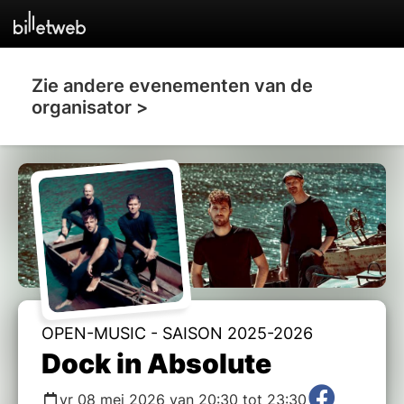
Zie andere evenementen van de
organisator >
OPEN-MUSIC - SAISON 2025-2026
Dock in Absolute
vr 08 mei 2026 van 20:30 tot 23:30