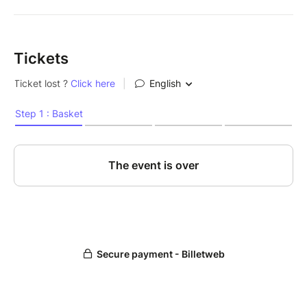
Tickets