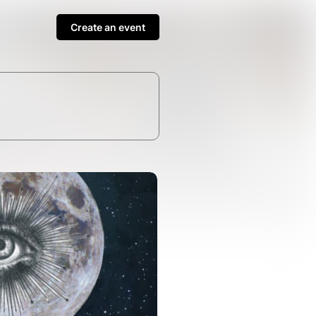
Create an event