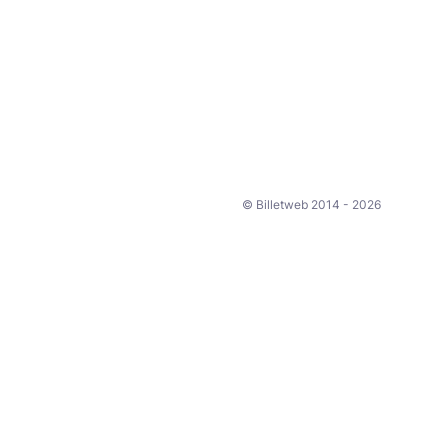
© Billetweb 2014 - 2026