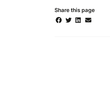
Share this page