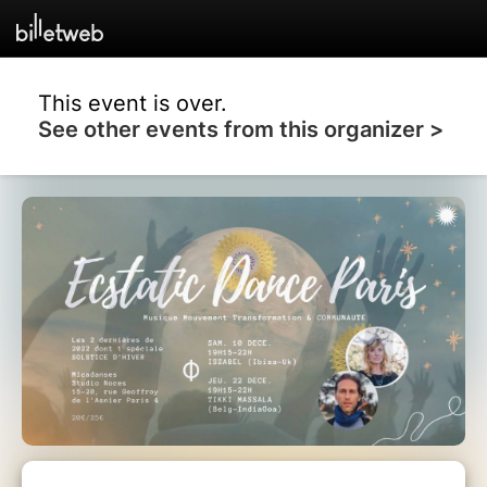
This event is over.
See other events from this organizer >