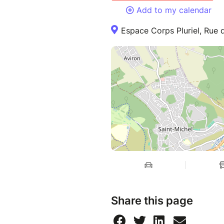
Add to my calendar
Espace Corps Pluriel, Rue 
Share this page