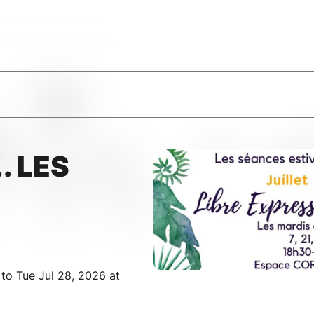
. LES
to Tue Jul 28, 2026 at