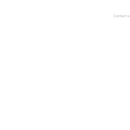
Contact u