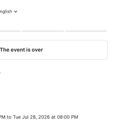
 PM to Tue Jul 28, 2026 at 08:00 PM