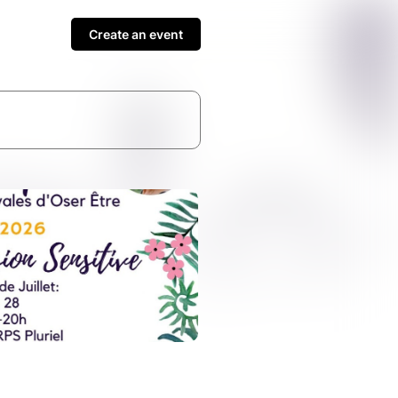
Create an event