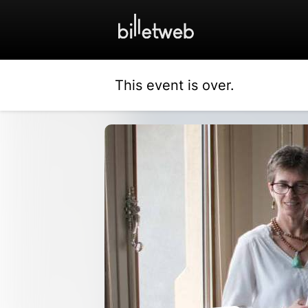
This event is over.