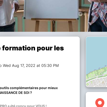
formation pour les
to Wed Aug 17, 2022 at 05:30 PM
’outils complémentaires pour mieux
NAISSANCE DE SOI ?
PRO a été conçu pour VOUS !