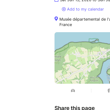
Add to my calendar
Musée départemental de l
France
Share this page