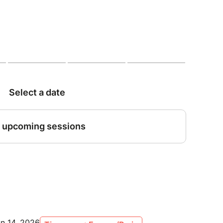
un 14, 2026