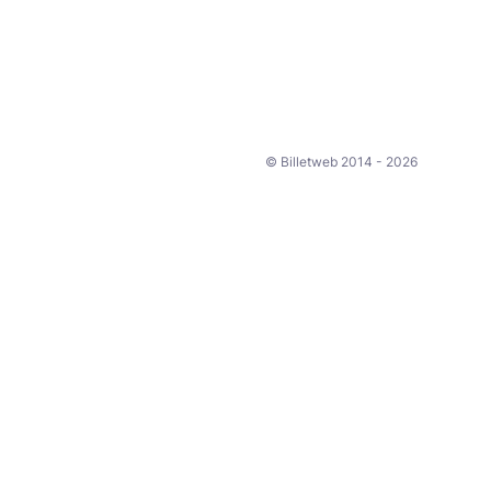
© Billetweb 2014 - 2026