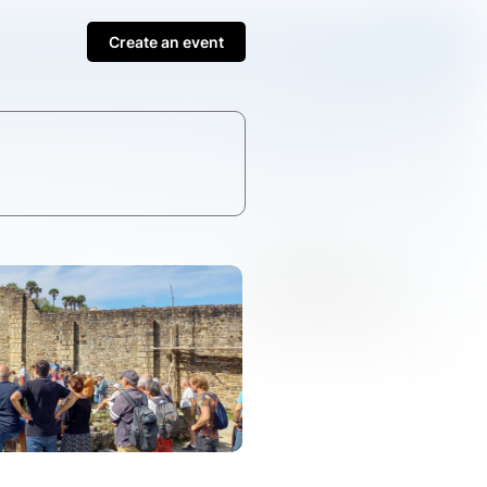
Create an event