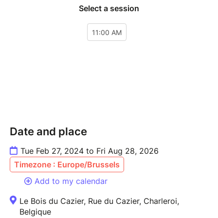
Date and place
Tue Feb 27, 2024 to Fri Aug 28, 2026
Timezone : Europe/Brussels
Add to my calendar
Le Bois du Cazier, Rue du Cazier, Charleroi,
Belgique