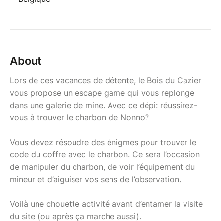
About
Lors de ces vacances de détente, le Bois du Cazier
vous propose un escape game qui vous replonge
dans une galerie de mine. Avec ce dépi: réussirez-
vous à trouver le charbon de Nonno?
Vous devez résoudre des énigmes pour trouver le
code du coffre avec le charbon. Ce sera l’occasion
de manipuler du charbon, de voir l’équipement du
mineur et d’aiguiser vos sens de l’observation.
Voilà une chouette activité avant d’entamer la visite
du site (ou après ça marche aussi).