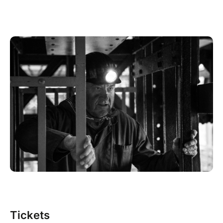
Tickets