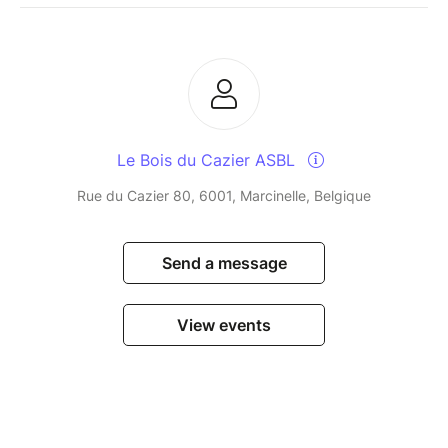
Le Bois du Cazier ASBL
Rue du Cazier 80, 6001, Marcinelle, Belgique
Send a message
View events