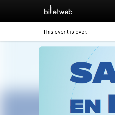
This event is over.