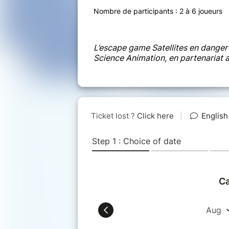
Nombre de participants : 2 à 6 joueurs
L’escape game Satellites en danger 
Science Animation, en partenariat 