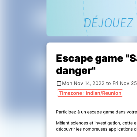
Escape game "Sa
danger"
Mon Nov 14, 2022 to Fri Nov 25
Timezone : Indian/Reunion
Participez à un escape game dans votre 
Mêlant sciences et investigation, cette 
découvrir les nombreuses applications de