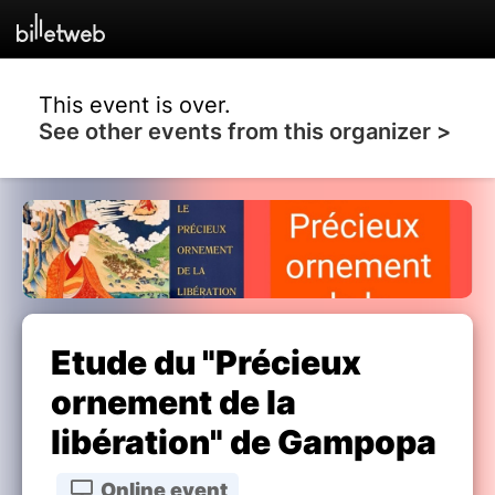
This event is over.
See other events from this organizer >
Etude du "Précieux
ornement de la
libération" de Gampopa
Online event