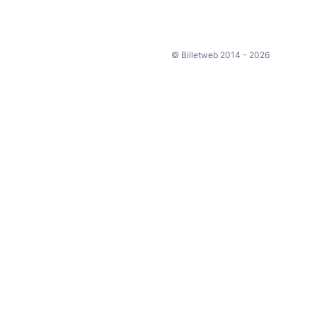
© Billetweb 2014 - 2026