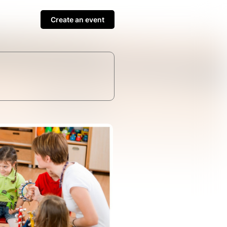
Create an event