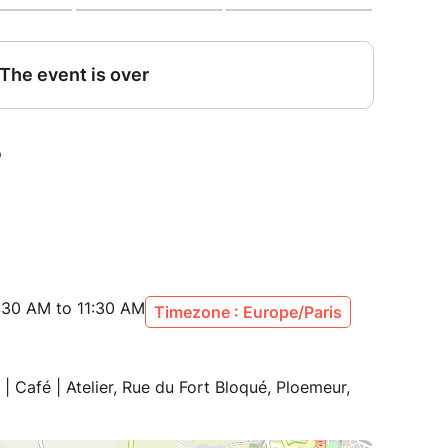
:30 AM to 11:30 AM
Timezone : Europe/Paris
 Café | Atelier, Rue du Fort Bloqué, Ploemeur,