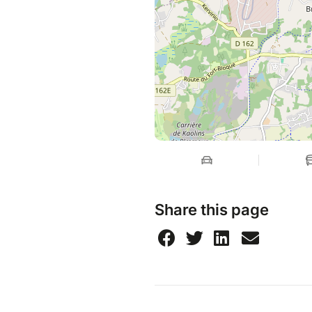
Share this page