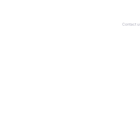
Contact u