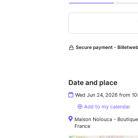
Date and place
Wed Jun 24, 2026 from 10
Add to my calendar
Maison Nolouca - Boutique |
France