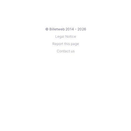
© Billetweb 2014 - 2026
Legal Notice
Report this page
Contact us