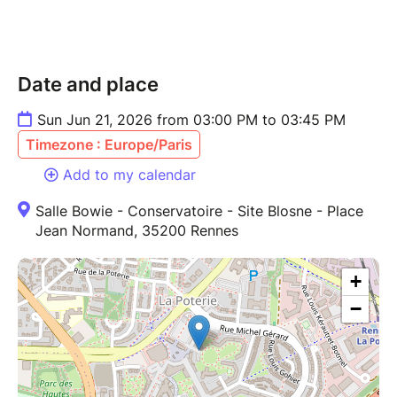
Date and place
Sun Jun 21, 2026 from 03:00 PM to 03:45 PM
Timezone : Europe/Paris
Add to my calendar
Salle Bowie - Conservatoire - Site Blosne - Place
Jean Normand, 35200 Rennes
+
−