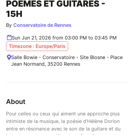
POÈMES ET GUITARES -
15H
By
Conservatoire de Rennes
Sun Jun 21, 2026 from 03:00 PM to 03:45 PM
Timezone : Europe/Paris
Salle Bowie - Conservatoire - Site Blosne - Place
Jean Normand, 35200 Rennes
About
Pour celles ou ceux qui aiment une approche plus
intimiste de la musique, la poésie d’Hélène Dorion
entre en résonance avec le son de la guitare et du