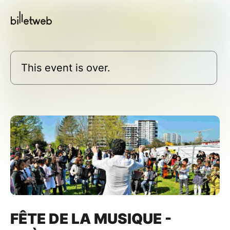
This event is over.
FÊTE DE LA MUSIQUE -