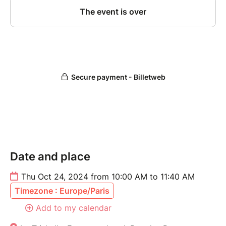
Date and place
Thu Oct 24, 2024 from 10:00 AM to 11:40 AM
Timezone : Europe/Paris
Add to my calendar