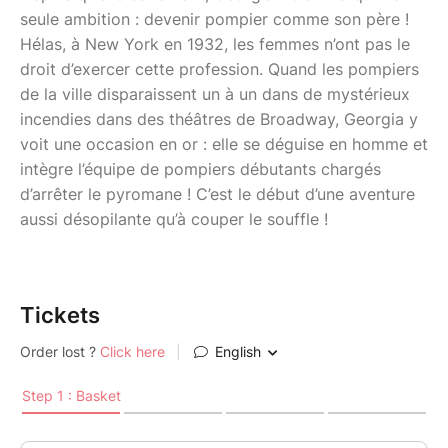
seule ambition : devenir pompier comme son père !
Hélas, à New York en 1932, les femmes n’ont pas le
droit d’exercer cette profession. Quand les pompiers
de la ville disparaissent un à un dans de mystérieux
incendies dans des théâtres de Broadway, Georgia y
voit une occasion en or : elle se déguise en homme et
intègre l’équipe de pompiers débutants chargés
d’arrêter le pyromane ! C’est le début d’une aventure
aussi désopilante qu’à couper le souffle !
Tickets