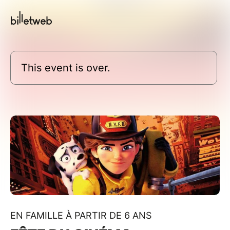
This event is over.
EN FAMILLE À PARTIR DE 6 ANS