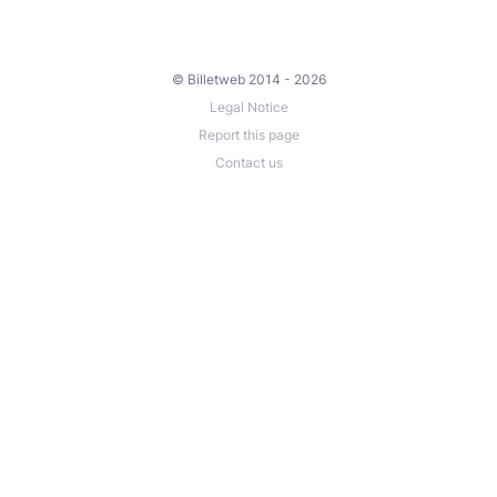
© Billetweb 2014 - 2026
Legal Notice
Report this page
Contact us