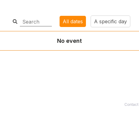
Contact