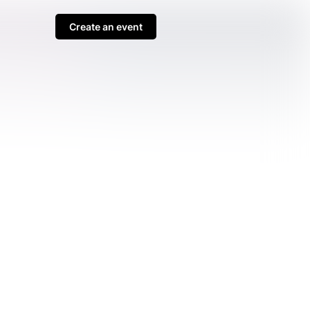
Create an event