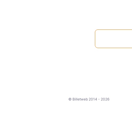
© Billetweb 2014 - 2026