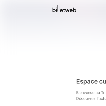
Espace cul
Bienvenue au Tri
Découvrez l'actu