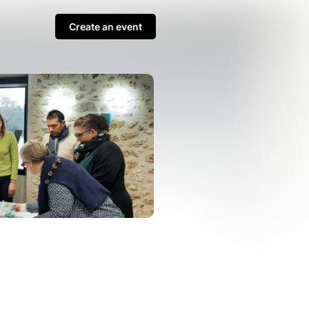
Create an event