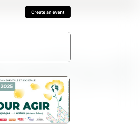
Create an event