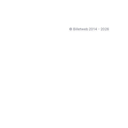
© Billetweb 2014 - 2026