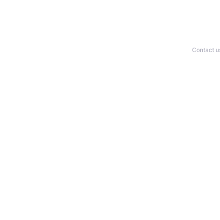
Contact u