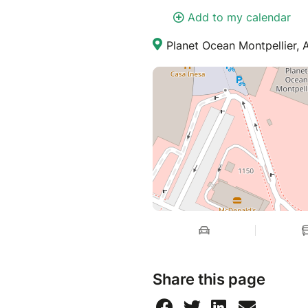
Add to my calendar
Planet Ocean Montpellier, A
Share this page