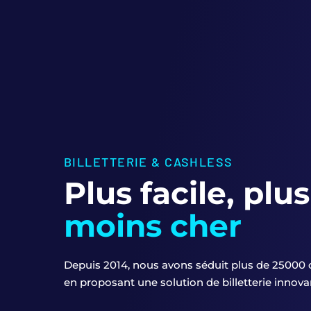
BILLETTERIE & CASHLESS
Plus facile, plu
moins cher
Depuis 2014, nous avons séduit plus de 25000
en proposant une solution de billetterie innov