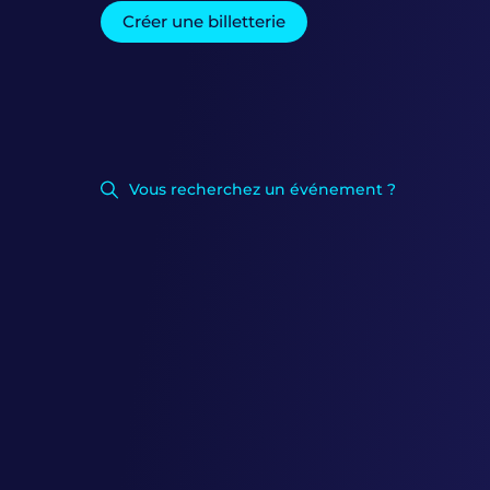
Créer une billetterie
Vous recherchez un événement ?