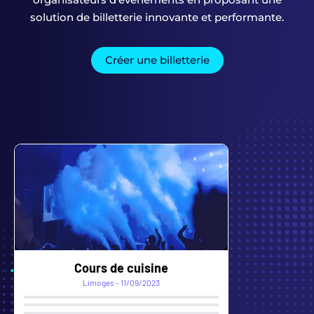
solution de billetterie innovante et performante.
Créer une billetterie