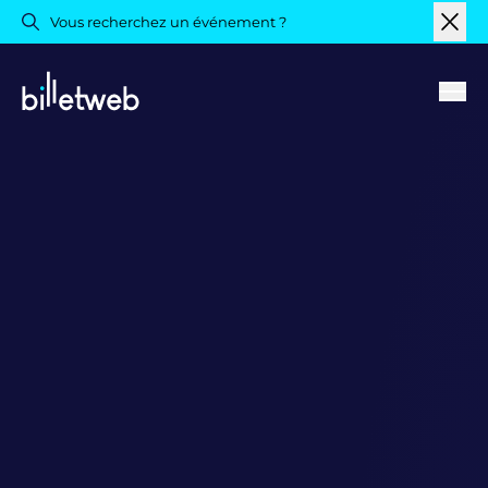
Vous recherchez un événement ?