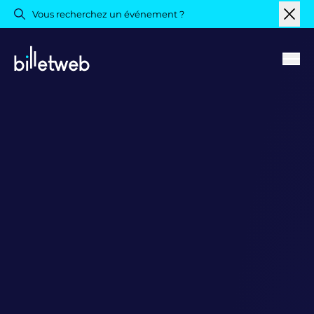
Vous recherchez un événement ?