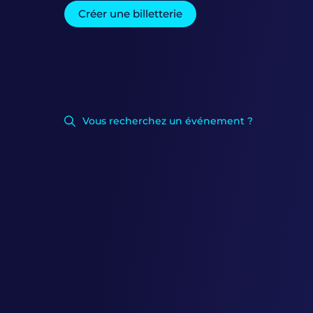
Créer une billetterie
Vous recherchez un événement ?