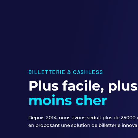
BILLETTERIE & CASHLESS
Plus facile, plu
moins cher
Depuis 2014, nous avons séduit plus de 25000
en proposant une solution de billetterie innov