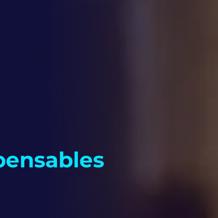
pensables