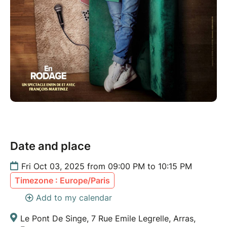
Date and place
Fri Oct 03, 2025 from 09:00 PM to 10:15 PM
Timezone : Europe/Paris
Add to my calendar
Le Pont De Singe, 7 Rue Emile Legrelle, Arras,