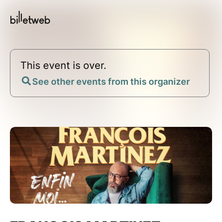
This event is over.
See other events from this organizer