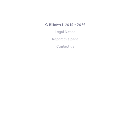
© Billetweb 2014 - 2026
Legal Notice
Report this page
Contact us