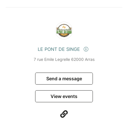
LE PONT DE SINGE
7 rue Emile Legrelle 62000 Arras
Send a message
View events