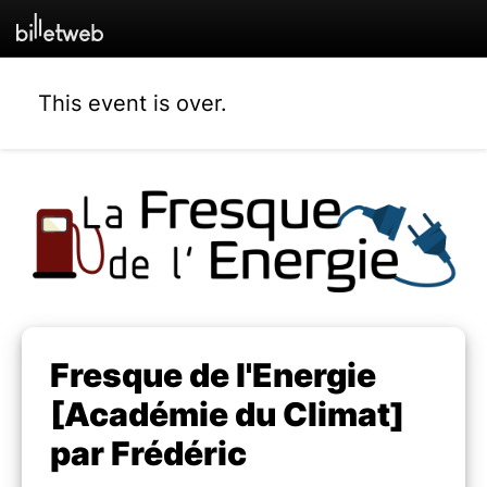
This event is over.
Fresque de l'Energie
[Académie du Climat]
par Frédéric