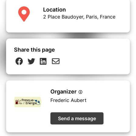
Location
2 Place Baudoyer, Paris, France
Share this page
Organizer
Frederic Aubert
Send a message