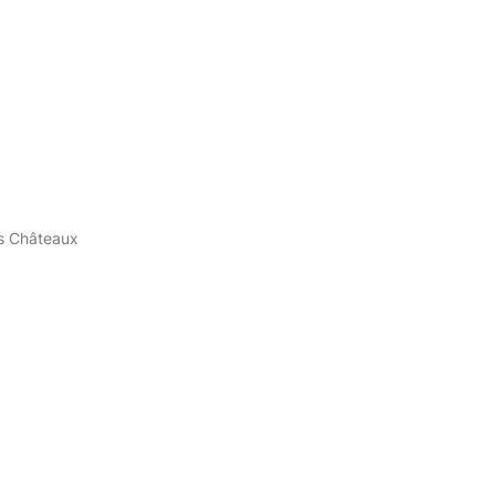
is Châteaux