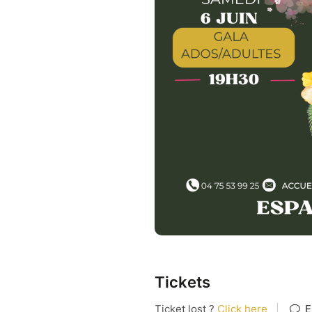
Tickets