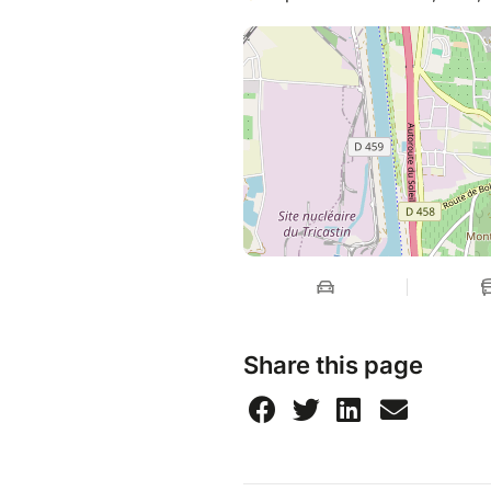
Share this page