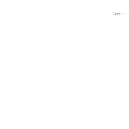
Contact u