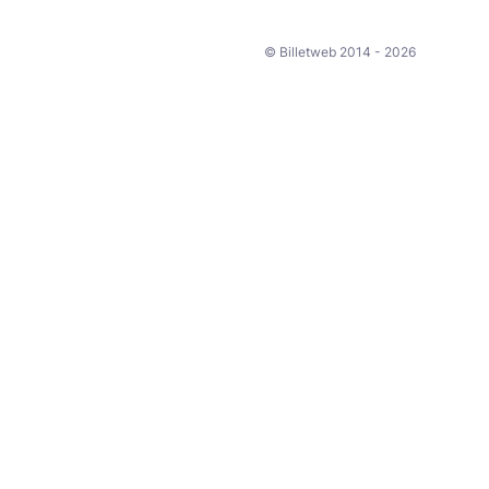
© Billetweb 2014 - 2026