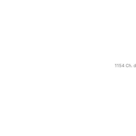
1154 Ch. d