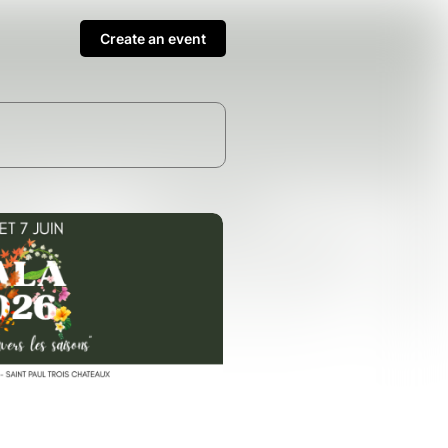
Create an event