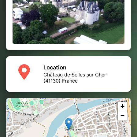
Location
Château de Selles sur Cher
(41130) France
+
−