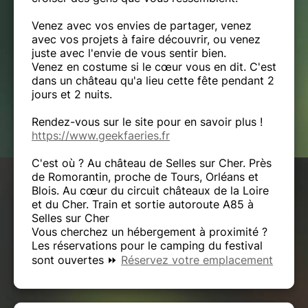
Venez avec vos envies de partager, venez
avec vos projets à faire découvrir, ou venez
juste avec l'envie de vous sentir bien.
Venez en costume si le cœur vous en dit. C'est
dans un château qu'a lieu cette fête pendant 2
jours et 2 nuits.
Rendez-vous sur le site pour en savoir plus !
https://www.geekfaeries.fr
C'est où ? Au château de Selles sur Cher. Près
de Romorantin, proche de Tours, Orléans et
Blois. Au cœur du circuit châteaux de la Loire
et du Cher. Train et sortie autoroute A85 à
Selles sur Cher
Vous cherchez un hébergement à proximité ?
Les réservations pour le camping du festival
sont ouvertes ⏩
Réservez votre emplacement