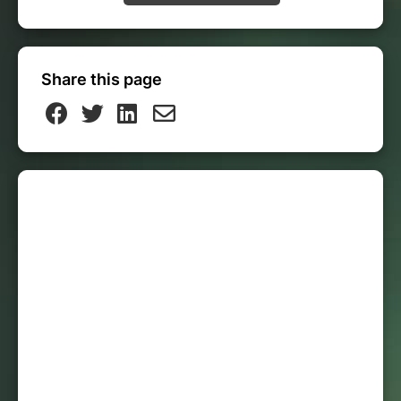
Share this page