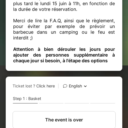
plus tard le lundi 15 juin à 11h, en fonction de
la durée de votre réservation.
Merci de lire la F.A.Q, ainsi que le règlement,
pour éviter par exemple de prévoir un
barbecue dans un camping ou le feu est
interdit ;)
Attention à bien dérouler les jours pour
ajouter des personnes supplémentaire à
chaque jour si besoin, à l'étape des options