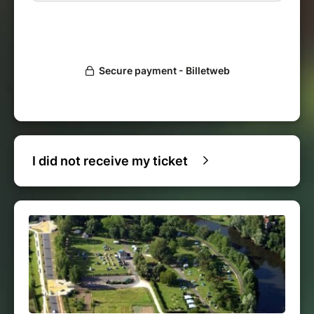
I did not receive my ticket