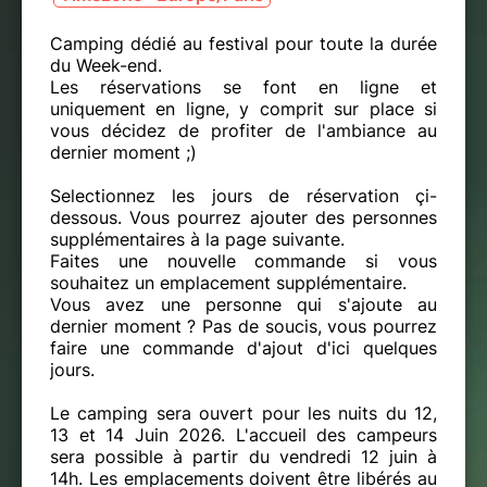
Camping dédié au festival pour toute la durée
du Week-end.
Les réservations se font en ligne et
uniquement en ligne, y comprit sur place si
vous décidez de profiter de l'ambiance au
dernier moment ;)
Selectionnez les jours de réservation çi-
dessous. Vous pourrez ajouter des personnes
supplémentaires à la page suivante.
Faites une nouvelle commande si vous
souhaitez un emplacement supplémentaire.
Vous avez une personne qui s'ajoute au
dernier moment ? Pas de soucis, vous pourrez
faire une commande d'ajout d'ici quelques
jours.
Le camping sera ouvert pour les nuits du 12,
13 et 14 Juin 2026. L'accueil des campeurs
sera possible à partir du vendredi 12 juin à
14h. Les emplacements doivent être libérés au