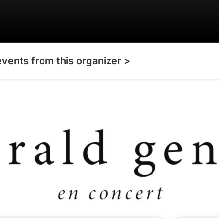
events from this organizer >