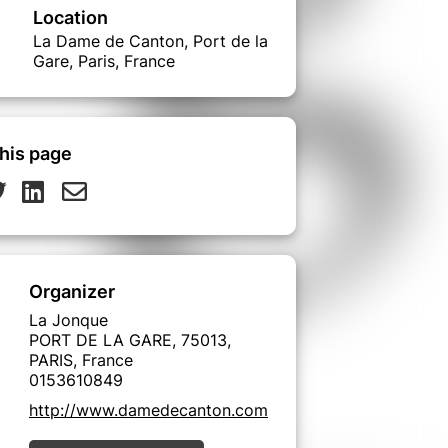
Location
La Dame de Canton, Port de la
Gare, Paris, France
his page
Organizer
La Jonque
PORT DE LA GARE, 75013,
PARIS, France
0153610849
http://www.damedecanton.com