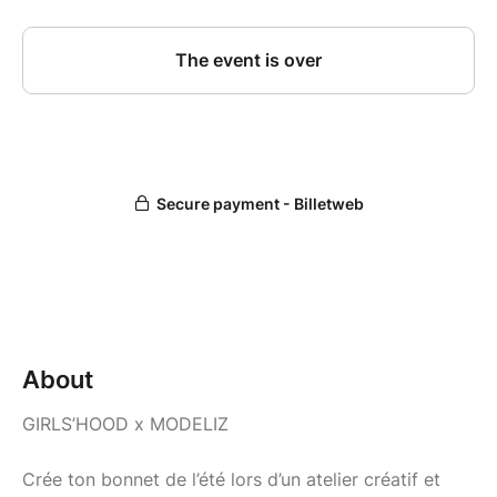
About
GIRLS’HOOD x MODELIZ
Crée ton bonnet de l’été lors d’un atelier créatif et