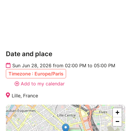
Date and place
Sun Jun 28, 2026 from 02:00 PM to 05:00 PM
Timezone : Europe/Paris
Add to my calendar
Lille, France
+
−