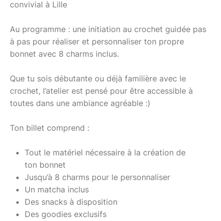
convivial à Lille
Au programme : une initiation au crochet guidée pas
à pas pour réaliser et personnaliser ton propre
bonnet avec 8 charms inclus.
Que tu sois débutante ou déjà familière avec le
crochet, l’atelier est pensé pour être accessible à
toutes dans une ambiance agréable :)
Ton billet comprend :
Tout le matériel nécessaire à la création de
ton bonnet
Jusqu’à 8 charms pour le personnaliser
Un matcha inclus
Des snacks à disposition
Des goodies exclusifs