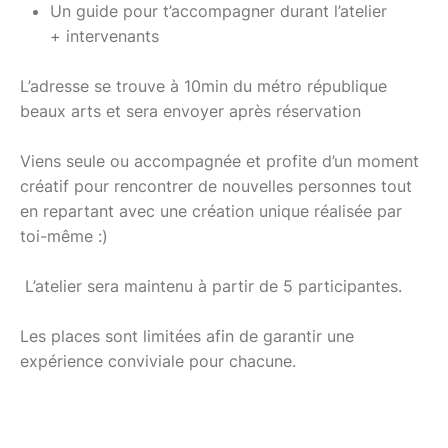
Un guide pour t’accompagner durant l’atelier
+ intervenants
L’adresse se trouve à 10min du métro république
beaux arts et sera envoyer après réservation
Viens seule ou accompagnée et profite d’un moment
créatif pour rencontrer de nouvelles personnes tout
en repartant avec une création unique réalisée par
toi-même :)
L’atelier sera maintenu à partir de 5 participantes.
Les places sont limitées afin de garantir une
expérience conviviale pour chacune.