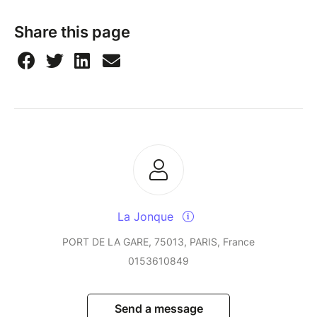
Share this page
La Jonque
PORT DE LA GARE, 75013, PARIS, France
0153610849
Send a message