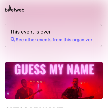
This event is over.
See other events from this organizer