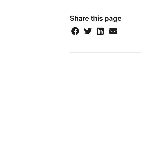
Share this page