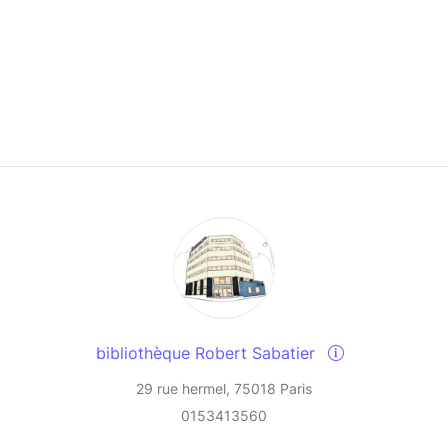
bibliothèque Robert Sabatier
29 rue hermel, 75018 Paris
0153413560