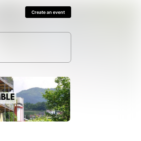
Create an event