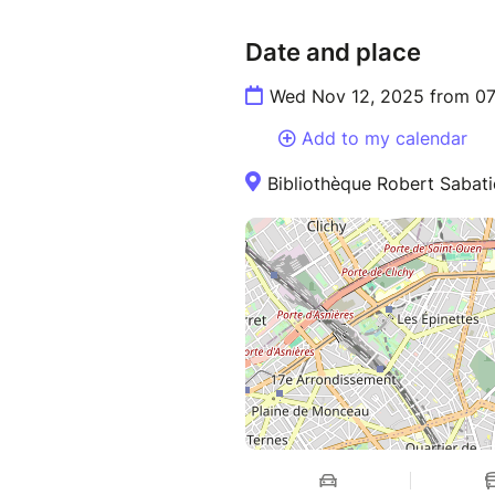
Date and place
Wed Nov 12, 2025 from 07
Add to my calendar
Bibliothèque Robert Sabati