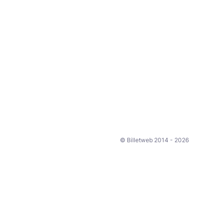
© Billetweb 2014 - 2026