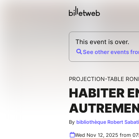
This event is over.
See other events fro
PROJECTION-TABLE RON
HABITER 
AUTREME
By
bibliothèque Robert Sabat
Wed Nov 12, 2025 from 07