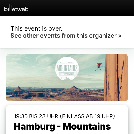
This event is over.
See other events from this organizer >
19:30 BIS 23 UHR (EINLASS AB 19 UHR)
Hamburg - Mountains