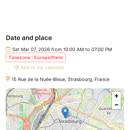
Date and place
Sat Mar 07, 2026 from 10:00 AM to 07:00 PM
Timezone : Europe/Paris
Add to my calendar
15 Rue de la Nuée-Bleue, Strasbourg, France
+
−