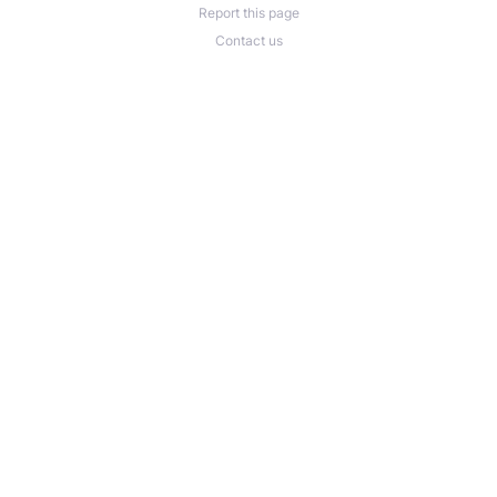
Report this page
Contact us