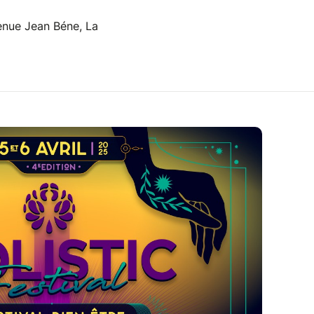
nue Jean Béne, La