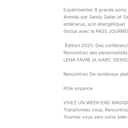
Expérimentez 8 grands soins 
Animés par Sandy Salier et Sa
antérierus, soin énergétique)
(Inclus avec le PASS JOURNÉ
Édition 2025: Des conférencie
Rencontrez des personnalités
LENA FAVRE et mARC ISENSCM
Rencontrez De nombreux atel
Pôle voyance
VIVEZ UN WEEK-END MAGIQ
Transformez vous, Rencontre
Tournez vous vers votre bien