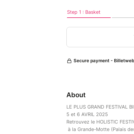
About
LE PLUS GRAND FESTIVAL B
5 et 6 AVRIL 2025
Retrouvez le HOLISTIC FESTI
à la Grande-Motte (Palais de