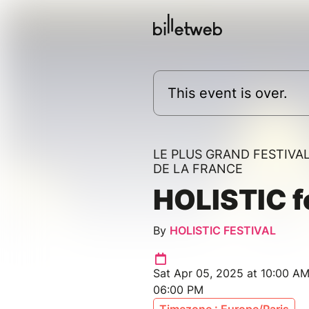
This event is over.
LE PLUS GRAND FESTIVA
DE LA FRANCE
HOLISTIC f
By
HOLISTIC FESTIVAL
Sat Apr 05, 2025 at 10:00 AM
06:00 PM