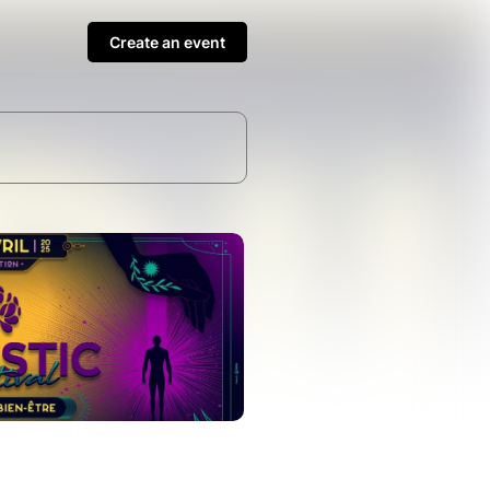
Create an event