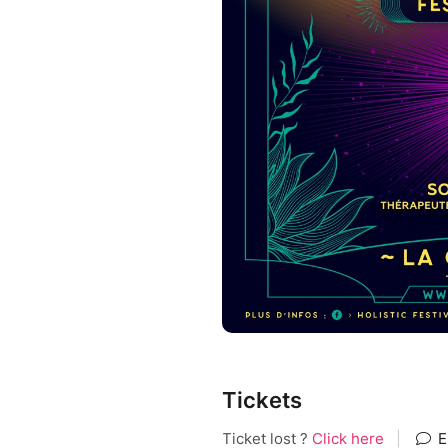
Tickets