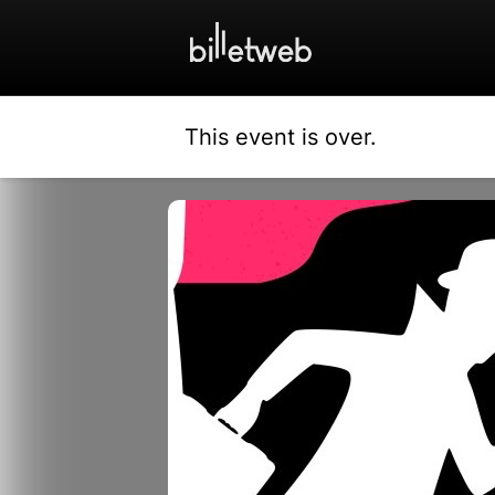
This event is over.