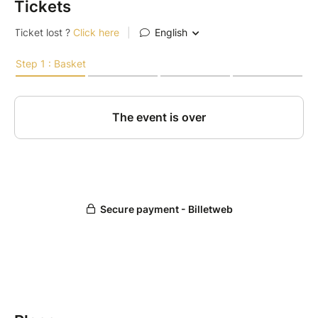
Tickets