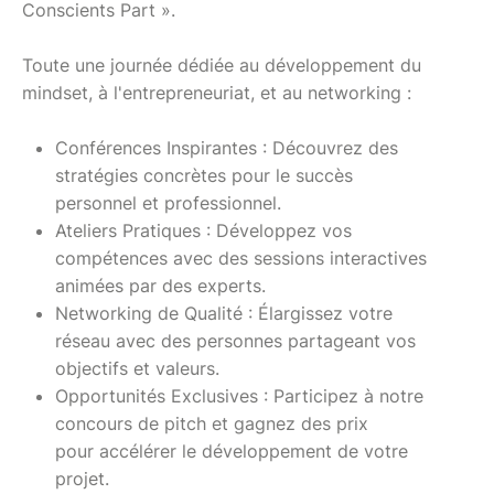
Conscients Part ».
Toute une journée dédiée au développement du
mindset, à l'entrepreneuriat, et au networking :
Conférences Inspirantes : Découvrez des
stratégies concrètes pour le succès
personnel et professionnel.
Ateliers Pratiques : Développez vos
compétences avec des sessions interactives
animées par des experts.
Networking de Qualité : Élargissez votre
réseau avec des personnes partageant vos
objectifs et valeurs.
Opportunités Exclusives : Participez à notre
concours de pitch et gagnez des prix
pour accélérer le développement de votre
projet.