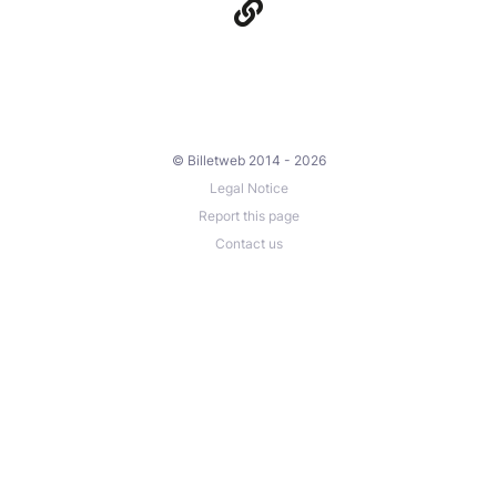
© Billetweb 2014 - 2026
Legal Notice
Report this page
Contact us