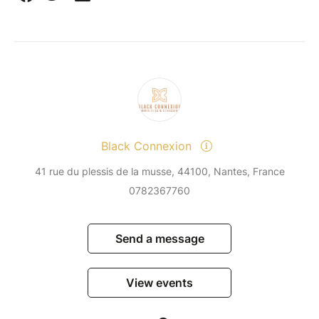
Black Connexion
41 rue du plessis de la musse, 44100, Nantes, France
0782367760
Send a message
View events