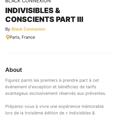
BLACK CONNEXION
INDIVISIBLES &
CONSCIENTS PART III
By
Black Connexion
Paris, France
About
Figurez parmi les premiers à prendre part à cet
événement d'exception et bénéficiez de tarifs
avantageux exclusivement réservés aux préventes.
Préparez-vous à vivre une expérience mémorable
lors de la troisième édition de « Indivisibles &