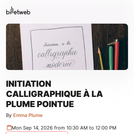
INITIATION
CALLIGRAPHIQUE À LA
PLUME POINTUE
By
Emma Plume
Mon Sep 14, 2026 from 10:30 AM to 12:00 PM