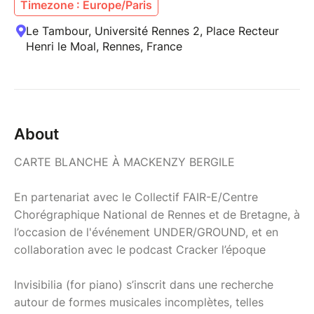
Timezone : Europe/Paris
Le Tambour, Université Rennes 2, Place Recteur
Henri le Moal, Rennes, France
About
CARTE BLANCHE À MACKENZY BERGILE
En partenariat avec le Collectif FAIR-E/Centre
Chorégraphique National de Rennes et de Bretagne, à
l’occasion de l'événement UNDER/GROUND, et en
collaboration avec le podcast Cracker l’époque
Invisibilia (for piano) s’inscrit dans une recherche
autour de formes musicales incomplètes, telles