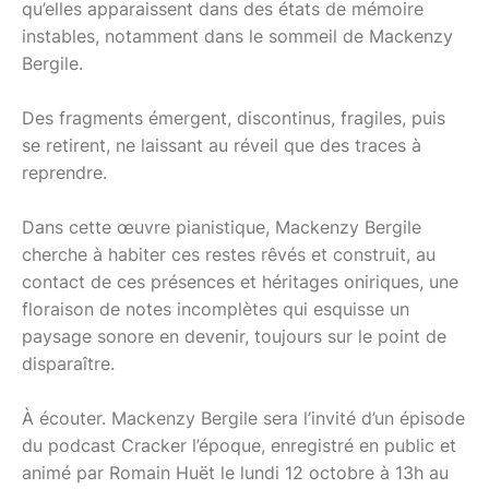
qu’elles apparaissent dans des états de mémoire
instables, notamment dans le sommeil de Mackenzy
Bergile.
Des fragments émergent, discontinus, fragiles, puis
se retirent, ne laissant au réveil que des traces à
reprendre.
Dans cette œuvre pianistique, Mackenzy Bergile
cherche à habiter ces restes rêvés et construit, au
contact de ces présences et héritages oniriques, une
floraison de notes incomplètes qui esquisse un
paysage sonore en devenir, toujours sur le point de
disparaître.
À écouter. Mackenzy Bergile sera l’invité d’un épisode
du podcast Cracker l’époque, enregistré en public et
animé par Romain Huët le lundi 12 octobre à 13h au