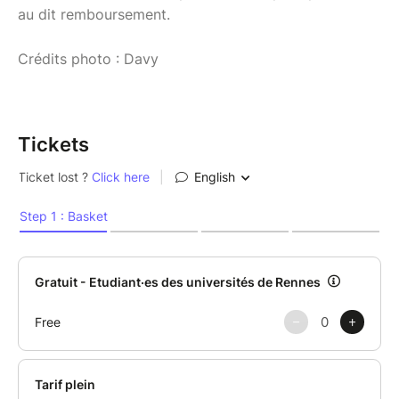
au dit remboursement.
Crédits photo : Davy
Tickets