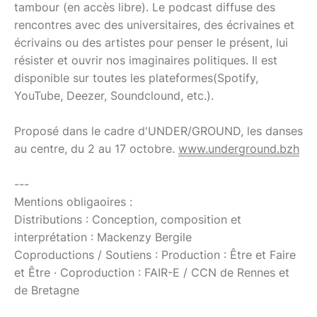
tambour (en accès libre). Le podcast diffuse des
rencontres avec des universitaires, des écrivaines et
écrivains ou des artistes pour penser le présent, lui
résister et ouvrir nos imaginaires politiques. Il est
disponible sur toutes les plateformes(Spotify,
YouTube, Deezer, Soundclound, etc.).
Proposé dans le cadre d'UNDER/GROUND, les danses
au centre, du 2 au 17 octobre.
www.underground.bzh
---
Mentions obligaoires :
Distributions : Conception, composition et
interprétation : Mackenzy Bergile
Coproductions / Soutiens : Production : Être et Faire
et Être · Coproduction : FAIR-E / CCN de Rennes et
de Bretagne