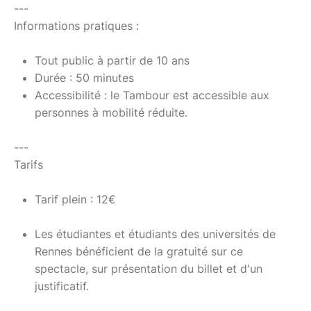
---
Informations pratiques :
Tout public à partir de 10 ans
Durée : 50 minutes
Accessibilité : le Tambour est accessible aux
personnes à mobilité réduite.
---
Tarifs
Tarif plein : 12€
Les étudiantes et étudiants des universités de
Rennes bénéficient de la gratuité sur ce
spectacle, sur présentation du billet et d'un
justificatif.