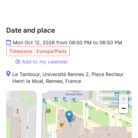
Date and place
Mon Oct 12, 2026 from 06:00 PM to 06:50 PM
Timezone : Europe/Paris
Add to my calendar
Le Tambour, Université Rennes 2, Place Recteur
Henri le Moal, Rennes, France
+
−