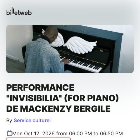
PERFORMANCE
"INVISIBILIA" (FOR PIANO)
DE MACKENZY BERGILE
By
Service culturel
Mon Oct 12, 2026 from 06:00 PM to 06:50 PM