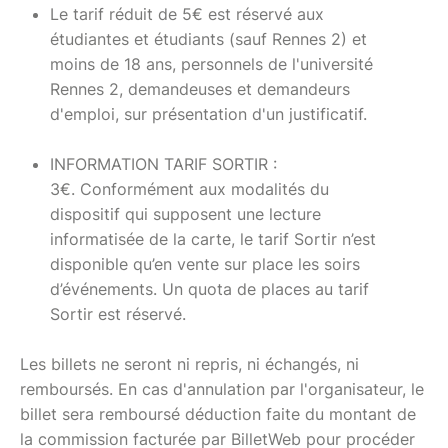
Le tarif réduit de 5€ est réservé aux
étudiantes et étudiants (sauf Rennes 2) et
moins de 18 ans, personnels de l'université
Rennes 2, demandeuses et demandeurs
d'emploi, sur présentation d'un justificatif.
INFORMATION TARIF SORTIR :
3€. Conformément aux modalités du
dispositif qui supposent une lecture
informatisée de la carte, le tarif Sortir n’est
disponible qu’en vente sur place les soirs
d’événements. Un quota de places au tarif
Sortir est réservé.
Les billets ne seront ni repris, ni échangés, ni
remboursés. En cas d'annulation par l'organisateur, le
billet sera remboursé déduction faite du montant de
la commission facturée par BilletWeb pour procéder