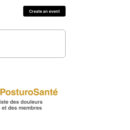
Create an event