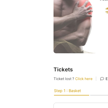
Tickets