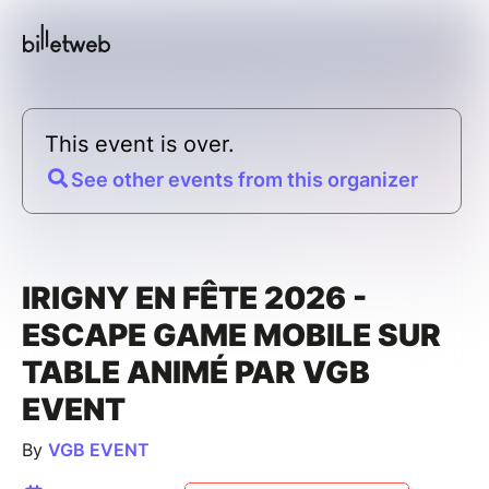
This event is over.
See other events from this organizer
IRIGNY EN FÊTE 2026 -
ESCAPE GAME MOBILE SUR
TABLE ANIMÉ PAR VGB
EVENT
By
VGB EVENT