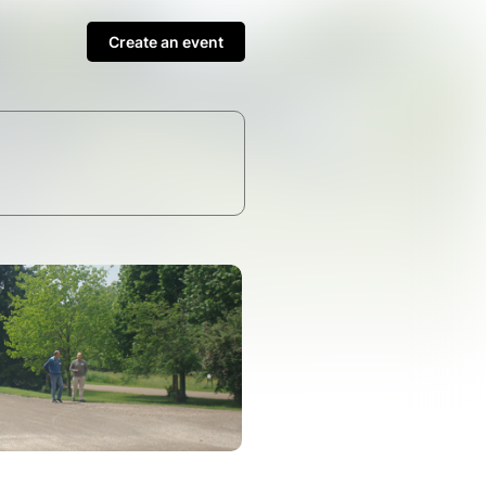
Create an event