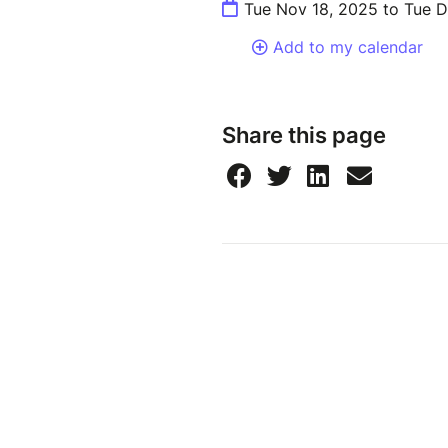
Tue Nov 18, 2025 to Tue 
Add to my calendar
Share this page