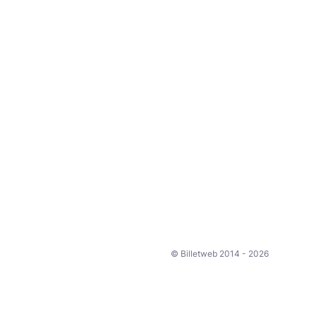
© Billetweb 2014 - 2026