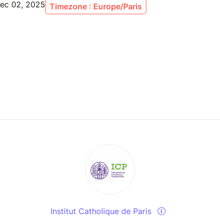
Dec 02, 2025
Timezone : Europe/Paris
Institut Catholique de Paris