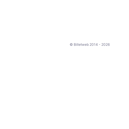
© Billetweb 2014 - 2026