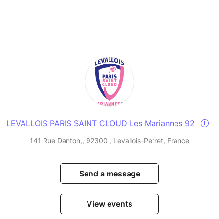
LEVALLOIS PARIS SAINT CLOUD Les Mariannes 92
141 Rue Danton,, 92300 , Levallois-Perret, France
Send a message
View events