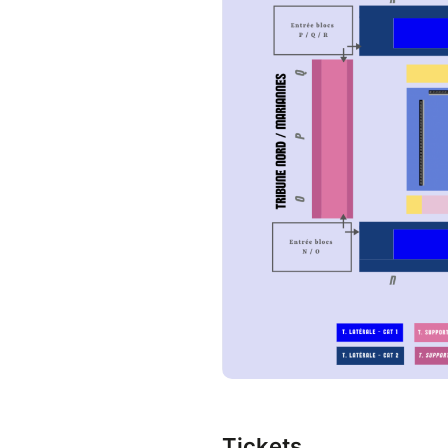
Tickets