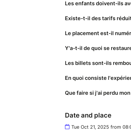
Les enfants doivent-ils avo
Existe-t-il des tarifs rédui
Le placement est-il numér
Y'a-t-il de quoi se restaur
Les billets sont-ils rembo
En quoi consiste l'expérie
Que faire si j'ai perdu mon 
Date and place
Tue Oct 21, 2025 from 08: