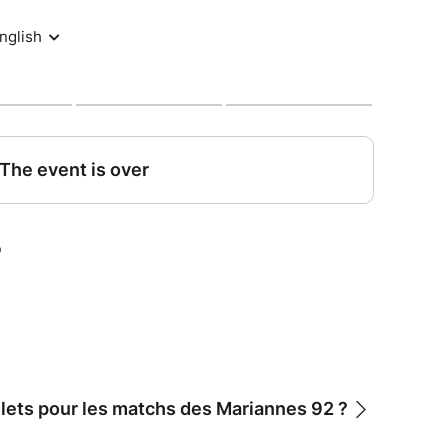
llets pour les matchs des Mariannes 92 ?