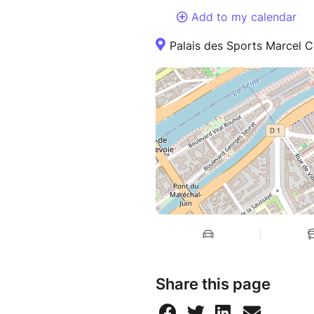
Add to my calendar
Palais des Sports Marcel C
Share this page