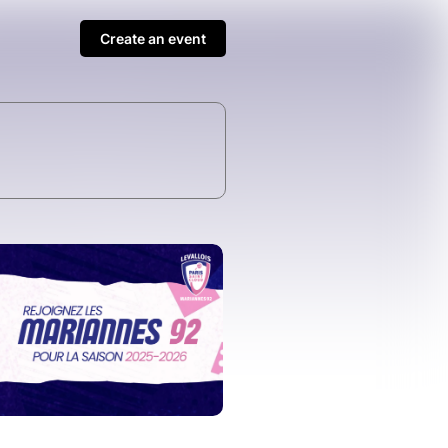
Create an event