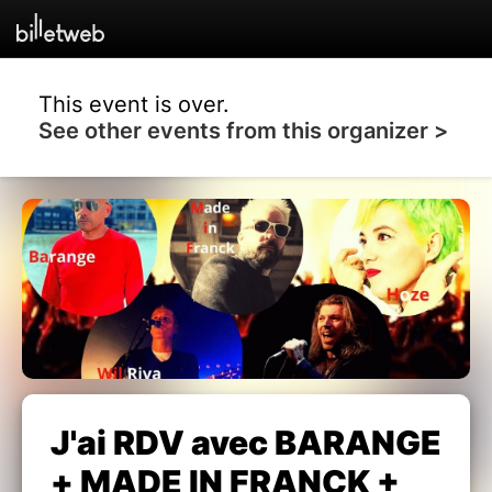
This event is over.
See other events from this organizer >
J'ai RDV avec BARANGE
+ MADE IN FRANCK +