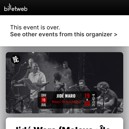
This event is over.
See other events from this organizer >