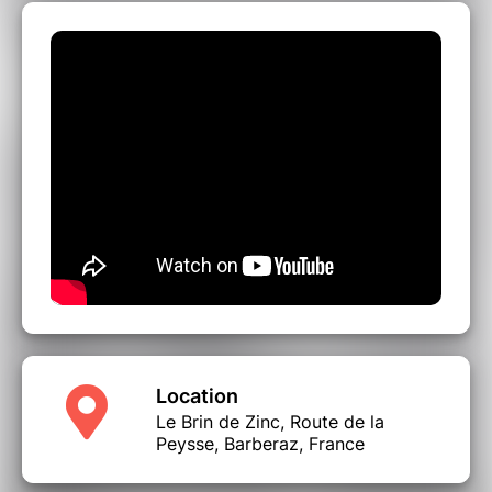
Location
Le Brin de Zinc, Route de la
Peysse, Barberaz, France