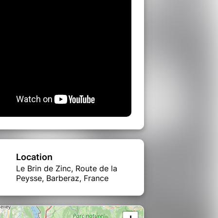
Location
Le Brin de Zinc, Route de la
Peysse, Barberaz, France