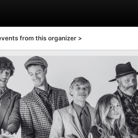
events from this organizer >